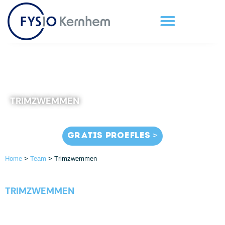
TRIMZWEMMEN
GRATIS PROEFLES >
Home
>
Team
>
Trimzwemmen
TRIMZWEMMEN