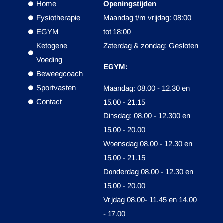
Home
Openingstijden
Fysiotherapie
Maandag t/m vrijdag: 08:00
EGYM
tot 18:00
Ketogene
Zaterdag & zondag: Gesloten
Voeding
EGYM:
Beweegcoach
Sportvasten
Maandag: 08.00 - 12.30 en
Contact
15.00 - 21.15
Dinsdag: 08.00 - 12.300 en
15.00 - 20.00
Woensdag 08.00 - 12.30 en
15.00 - 21.15
Donderdag 08.00 - 12.30 en
15.00 - 20.00
Vrijdag 08.00- 11.45 en 14.00
- 17.00