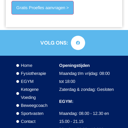
VOLG ONS:
Home
Openingstijden
Fysiotherapie
Maandag t/m vrijdag: 08:00
EGYM
tot 18:00
Ketogene
Zaterdag & zondag: Gesloten
Voeding
EGYM:
Beweegcoach
Sportvasten
Maandag: 08.00 - 12.30 en
Contact
15.00 - 21.15