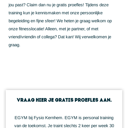
jou past? Claim dan nu je gratis proefles! Tijdens deze
training kun je kennismaken met onze persoonlijke
begeleiding en fijne sfeer! We heten je graag welkom op
onze fitnesslocatie! Alleen, met je partner, of met
vriend/vriendin of collega? Dat kan! Wij verwelkomen je
graag.
Vraag hier je gratis proefles aan.
EGYM bij Fysio Kernhem. EGYM is personal training
van de toekomst. Je traint slechts 2 keer per week 30