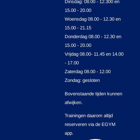
Dinsdag: 08.00 - 12.300 en
15.00 - 20.00
Woensdag 08.00 - 12.30 en
15.00 - 21.15
Donderdag 08.00 - 12.30 en
15.00 - 20.00
Vrijdag 08.00- 11.45 en 14.00
- 17.00
Zaterdag 08.00 - 12.00
Zondag: gesloten
Bovenstaande tijden kunnen
afwijken.
Trainingen daarom altijd
reserveren via de EGYM
app.