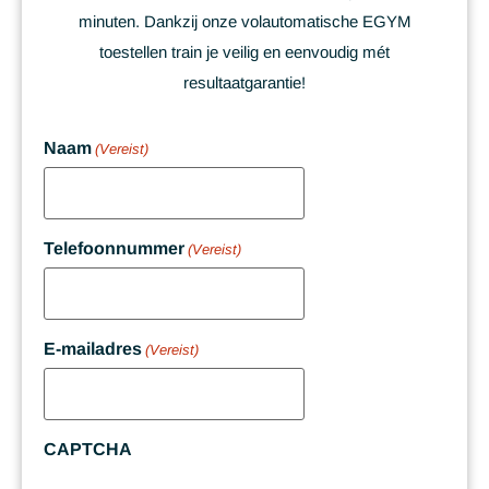
minuten. Dankzij onze volautomatische EGYM
toestellen train je veilig en eenvoudig mét
resultaatgarantie!
Naam
(Vereist)
Telefoonnummer
(Vereist)
E-mailadres
(Vereist)
CAPTCHA