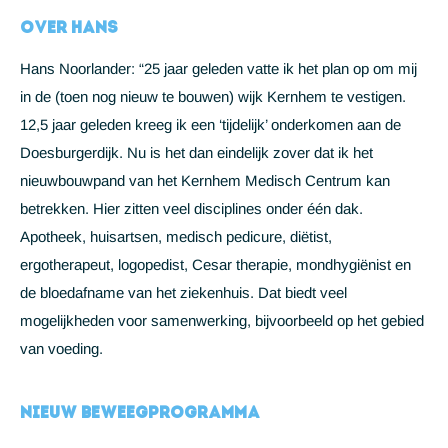
Over Hans
Hans Noorlander: “25 jaar geleden vatte ik het plan op om mij
in de (toen nog nieuw te bouwen) wijk Kernhem te vestigen.
12,5 jaar geleden kreeg ik een ‘tijdelijk’ onderkomen aan de
Doesburgerdijk. Nu is het dan eindelijk zover dat ik het
nieuwbouwpand van het Kernhem Medisch Centrum kan
betrekken. Hier zitten veel disciplines onder één dak.
Apotheek, huisartsen, medisch pedicure, diëtist,
ergotherapeut, logopedist, Cesar therapie, mondhygiënist en
de bloedafname van het ziekenhuis. Dat biedt veel
mogelijkheden voor samenwerking, bijvoorbeeld op het gebied
van voeding.
Nieuw beweegprogramma