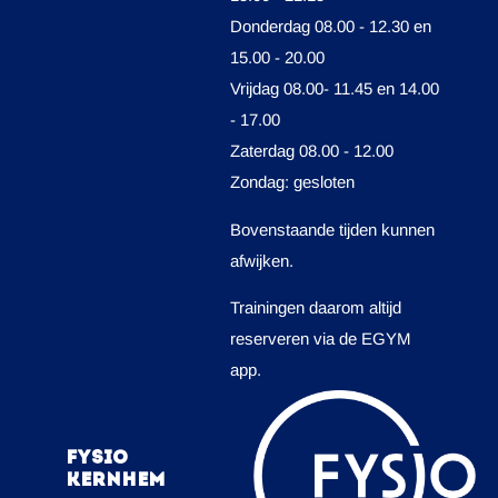
Donderdag 08.00 - 12.30 en
15.00 - 20.00
Vrijdag 08.00- 11.45 en 14.00
- 17.00
Zaterdag 08.00 - 12.00
Zondag: gesloten
Bovenstaande tijden kunnen
afwijken.
Trainingen daarom altijd
reserveren via de EGYM
app.
Fysio
Kernhem