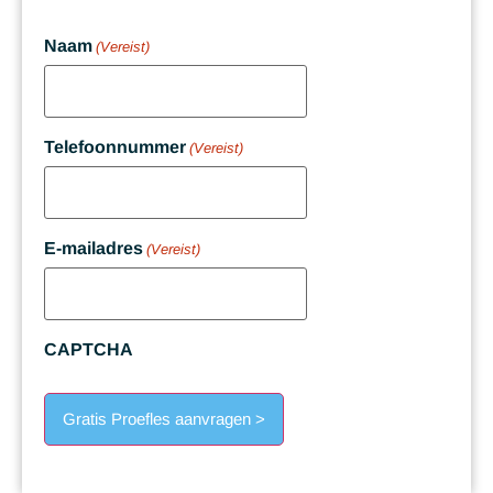
Naam
(Vereist)
Telefoonnummer
(Vereist)
E-mailadres
(Vereist)
CAPTCHA