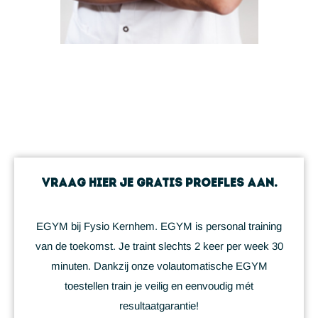
Vraag hier je gratis proefles aan.
EGYM bij Fysio Kernhem. EGYM is personal training
van de toekomst. Je traint slechts 2 keer per week 30
minuten. Dankzij onze volautomatische EGYM
toestellen train je veilig en eenvoudig mét
resultaatgarantie!