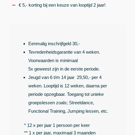
€ 5,- korting bij een keuze van looptijd 2 jaar!
Eenmalig inschrijfgeld 30,-
Tevredenheidsgarantie van 4 weken.
Voorwaarden is minimaal
5x geweest zijn in de eerste periode.
Jeugd van 6 t/m 14 jaar 29,50,- per 4
weken. Looptijd is 12 weken, daarna per
periode opzegbaar. Toegang tot unieke
groepslessen zoals; Streetdance,
Functional Training, Jumping lessen, etc.
* 12 x per jaar 1 persoon per keer
** 1 x per jaar, maximaal 3 maanden