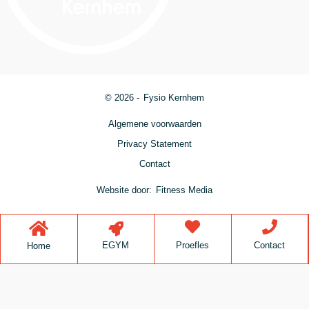
© 2026 -
Fysio Kernhem
Algemene voorwaarden
Privacy Statement
Contact
Website door:
Fitness Media
Proefles
Contact
EGYM
Home