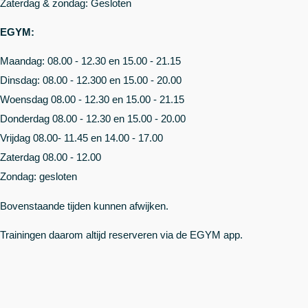
Zaterdag & zondag: Gesloten
EGYM:
Maandag: 08.00 - 12.30 en 15.00 - 21.15
Dinsdag: 08.00 - 12.300 en 15.00 - 20.00
Woensdag 08.00 - 12.30 en 15.00 - 21.15
Donderdag 08.00 - 12.30 en 15.00 - 20.00
Vrijdag 08.00- 11.45 en 14.00 - 17.00
Zaterdag 08.00 - 12.00
Zondag: gesloten
Bovenstaande tijden kunnen afwijken.
Trainingen daarom altijd reserveren via de EGYM app.