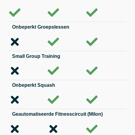
Onbeperkt Groepslessen
Small Group Training
Onbeperkt Squash
Geautomatiseerde Fitnesscircuit (Milon)